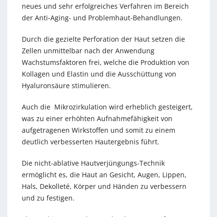
neues und sehr erfolgreiches Verfahren im Bereich
der Anti-Aging- und Problemhaut-Behandlungen.
Durch die gezielte Perforation der Haut setzen die
Zellen unmittelbar nach der Anwendung
Wachstumsfaktoren frei, welche die Produktion von
Kollagen und Elastin und die Ausschüttung von
Hyaluronsäure stimulieren.
Auch die Mikrozirkulation wird erheblich gesteigert,
was zu einer erhöhten Aufnahmefähigkeit von
aufgetragenen Wirkstoffen und somit zu einem
deutlich verbesserten Hautergebnis führt.
Die nicht-ablative Hautverjüngungs-Technik
ermöglicht es, die Haut an Gesicht, Augen, Lippen,
Hals, Dekolleté, Körper und Händen zu verbessern
und zu festigen.