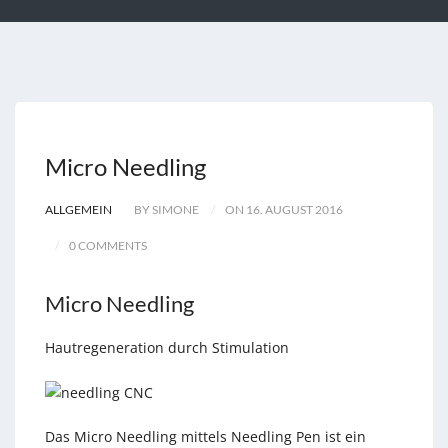
Micro Needling
ALLGEMEIN
BY SIMONE
ON 16. AUGUST 2016
0 COMMENTS
Micro Needling
Hautregeneration durch Stimulation
Das Micro Needling mittels Needling Pen ist ein