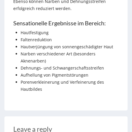
Ebenso können Narben und Dehnungsstreifen
erfolgreich reduziert werden.
Sensationelle Ergebnisse im Bereich:
Hautfestigung
Faltenreduktion
Hautverjüngung von sonnengeschädigter Haut
Narben verschiedener Art (besonders
Aknenarben)
Dehnungs- und Schwangerschaftsstreifen
Aufhellung von Pigmentstörungen
Porenverkleinerung und Verfeinerung des
Hautbildes
Leave a reply