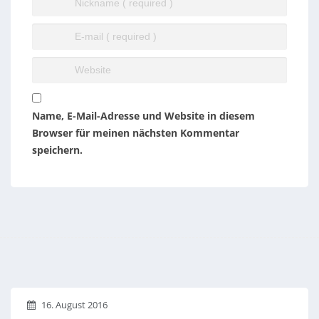
Name, E-Mail-Adresse und Website in diesem
Browser für meinen nächsten Kommentar
speichern.
16. August 2016