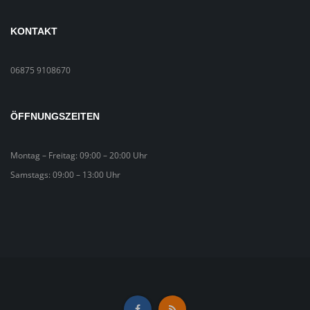
KONTAKT
06875 9108670
ÖFFNUNGSZEITEN
Montag – Freitag: 09:00 – 20:00 Uhr
Samstags: 09:00 – 13:00 Uhr