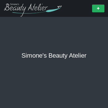
Simone's Beauty Atelier