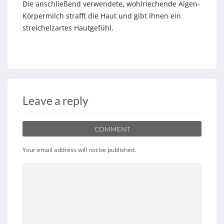
Die anschließend verwendete, wohlriechende Algen-
Körpermilch strafft die Haut und gibt Ihnen ein
streichelzartes Hautgefühl.
Leave a reply
COMMENT
Your email address will not be published.