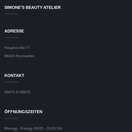
SIMONE’S BEAUTY ATELIER
ADRESSE
Hauptstraße 11
66620 Nonnweiler
KONTAKT
06875 9108670
ÖFFNUNGSZEITEN
Montag – Freitag: 09:00 – 20:00 Uhr