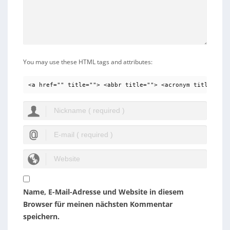
You may use these HTML tags and attributes:
<a href="" title=""> <abbr title=""> <acronym title=""> 
Name, E-Mail-Adresse und Website in diesem
Browser für meinen nächsten Kommentar
speichern.