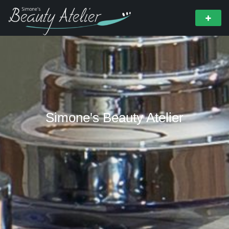
Simone's Beauty Atelier